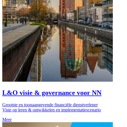
L&O visie & governance voor NN
Grootste en toonaangevende financiële dienstverlener
Visie op leren & ontwikkelen en implementatiescenario
Meer