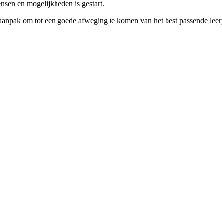
nsen en mogelijkheden is gestart.
taanpak om tot een goede afweging te komen van het best passende leer