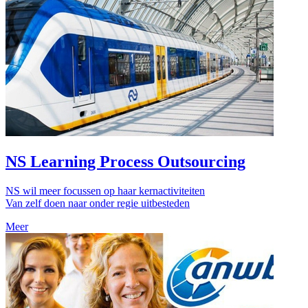
NS Learning Process Outsourcing
NS wil meer focussen op haar kernactiviteiten
Van zelf doen naar onder regie uitbesteden
Meer