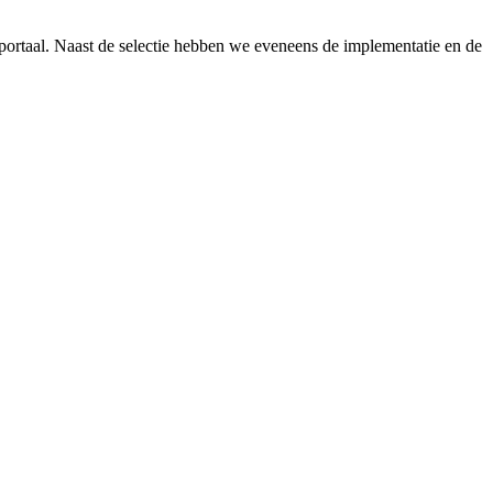
portaal. Naast de selectie hebben we eveneens de implementatie en de