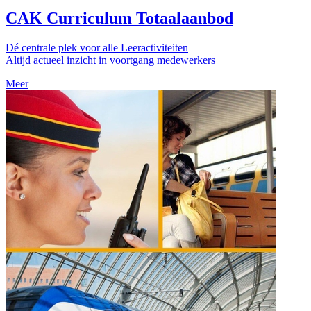
CAK Curriculum Totaalaanbod
Dé centrale plek voor alle Leeractiviteiten
Altijd actueel inzicht in voortgang medewerkers
Meer