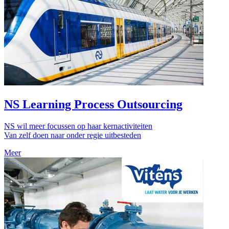
NS Learning Process Outsourcing
NS wil meer focussen op haar kernactiviteiten
Van zelf doen naar onder regie uitbesteden
Meer