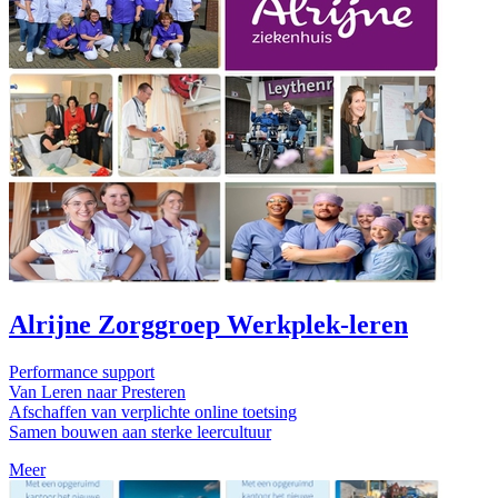
Alrijne Zorggroep Werkplek-leren
Performance support
Van Leren naar Presteren
Afschaffen van verplichte online toetsing
Samen bouwen aan sterke leercultuur
Meer