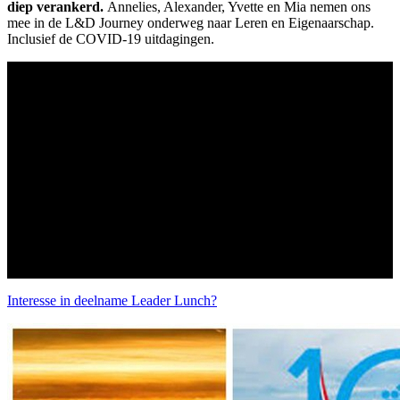
diep verankerd.
Annelies, Alexander, Yvette en Mia nemen ons
mee in de L&D Journey onderweg naar Leren en Eigenaarschap.
Inclusief de COVID-19 uitdagingen.
Interesse in deelname Leader Lunch?