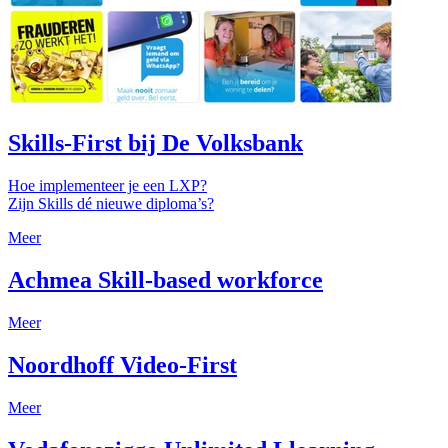
Skills-First bij De Volksbank
Hoe implementeer je een LXP?
Zijn Skills dé nieuwe diploma’s?
Meer
Achmea Skill-based workforce
Meer
Noordhoff Video-First
Meer