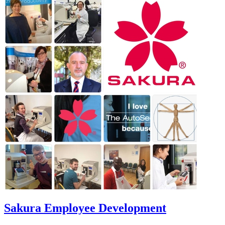
Sakura Employee Development