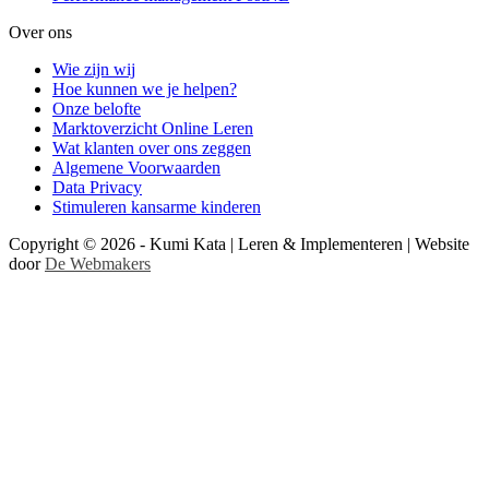
Over ons
Wie zijn wij
Hoe kunnen we je helpen?
Onze belofte
Marktoverzicht Online Leren
Wat klanten over ons zeggen
Algemene Voorwaarden
Data Privacy
Stimuleren kansarme kinderen
Copyright © 2026 - Kumi Kata | Leren & Implementeren | Website
door
De Webmakers