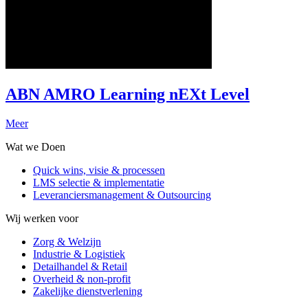
ABN AMRO Learning nEXt Level
Meer
Wat we Doen
Quick wins, visie & processen
LMS selectie & implementatie
Leveranciersmanagement & Outsourcing
Wij werken voor
Zorg & Welzijn
Industrie & Logistiek
Detailhandel & Retail
Overheid & non-profit
Zakelijke dienstverlening