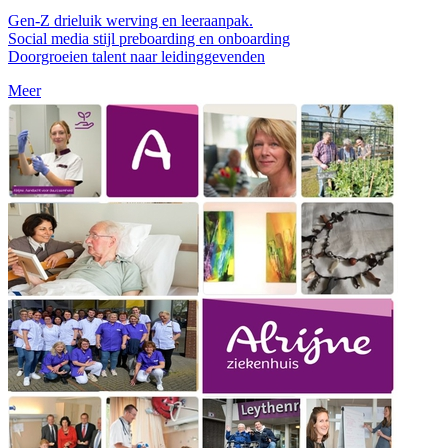
Gen-Z drieluik werving en leeraanpak.
Social media stijl preboarding en onboarding
Doorgroeien talent naar leidinggevenden
Meer