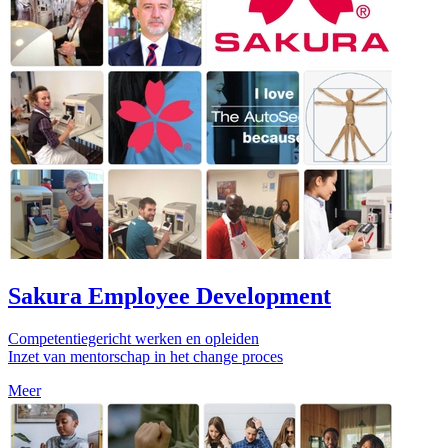
Sakura Employee Development
Competentiegericht werken en opleiden
Inzet van mentorschap in het change proces
Meer