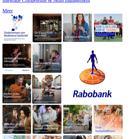
Integratie Competentie & Skills management
Meer