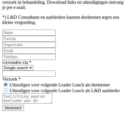
verzoek in behandeling. Download links en uitnodigingen ontvang
je per e-mail.
*) L&D
Consultants en aanbieders
kunnen deelnemen tegen een
kleine vergoeding.
Gevonden via
*
Verzoek
*
Uitnodigen voor volgende Leader Lunch als deelnemer
Uitnodigen voor volgende Leader Lunch als L&D aanbieder