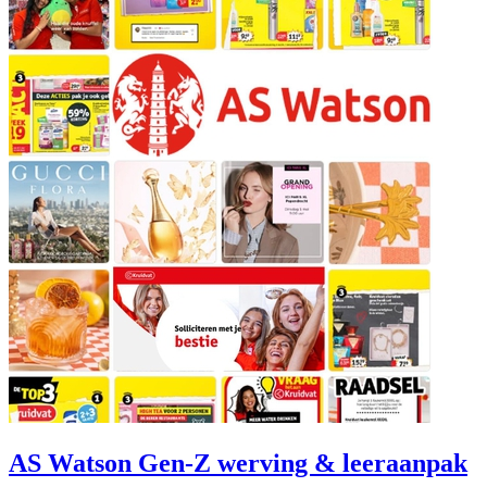
AS Watson Gen-Z werving & leeraanpak