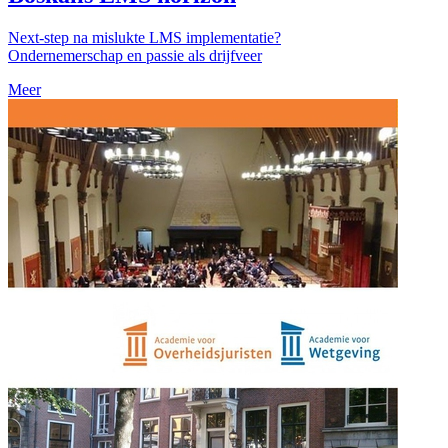
Next-step na mislukte LMS implementatie?
Ondernemerschap en passie als drijfveer
Meer