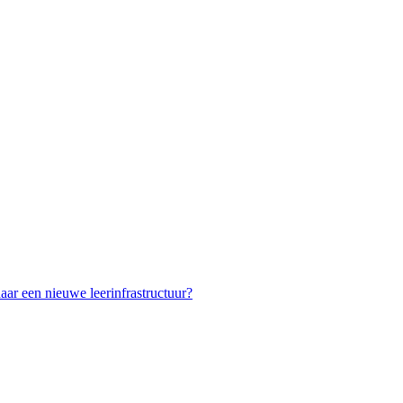
ar een nieuwe leerinfrastructuur?