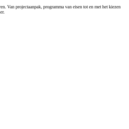
eren. Van projectaanpak, programma van eisen tot en met het kiezen
er.