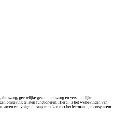
 thuiszorg, geestelijke gezondheidszorg en verstandelijke
zen omgeving te laten functioneren. Hierbij is het welbevinden van
echt samen een volgende stap te maken met het leermanagementsysteem