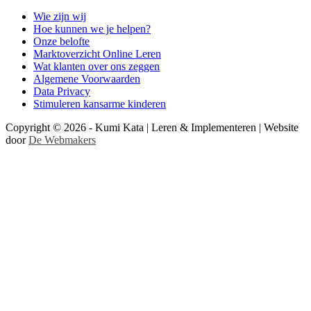
Wie zijn wij
Hoe kunnen we je helpen?
Onze belofte
Marktoverzicht Online Leren
Wat klanten over ons zeggen
Algemene Voorwaarden
Data Privacy
Stimuleren kansarme kinderen
Copyright © 2026 - Kumi Kata | Leren & Implementeren | Website
door
De Webmakers