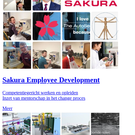
Sakura Employee Development
Competentiegericht werken en opleiden
Inzet van mentorschap in het change proces
Meer