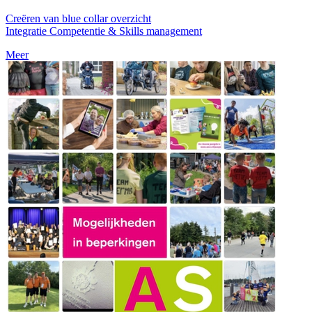
Creëren van blue collar overzicht
Integratie Competentie & Skills management
Meer