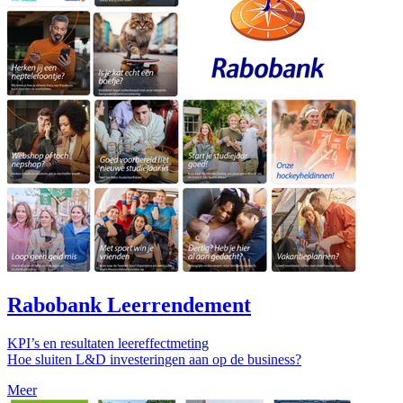
Rabobank Leerrendement
KPI’s en resultaten leereffectmeting
Hoe sluiten L&D investeringen aan op de business?
Meer