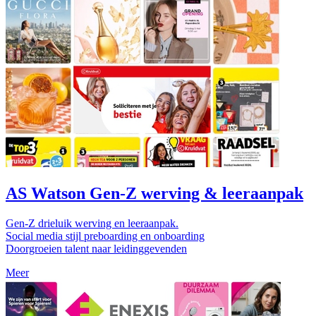
AS Watson Gen-Z werving & leeraanpak
Gen-Z drieluik werving en leeraanpak.
Social media stijl preboarding en onboarding
Doorgroeien talent naar leidinggevenden
Meer