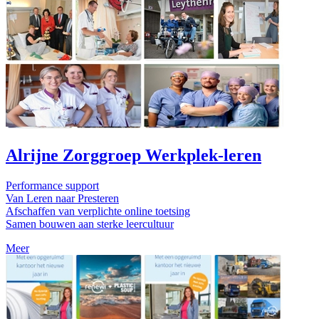
Alrijne Zorggroep Werkplek-leren
Performance support
Van Leren naar Presteren
Afschaffen van verplichte online toetsing
Samen bouwen aan sterke leercultuur
Meer