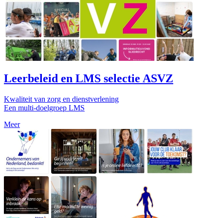
Leerbeleid en LMS selectie ASVZ
Kwaliteit van zorg en dienstverlening
Een multi-doelgroep LMS
Meer