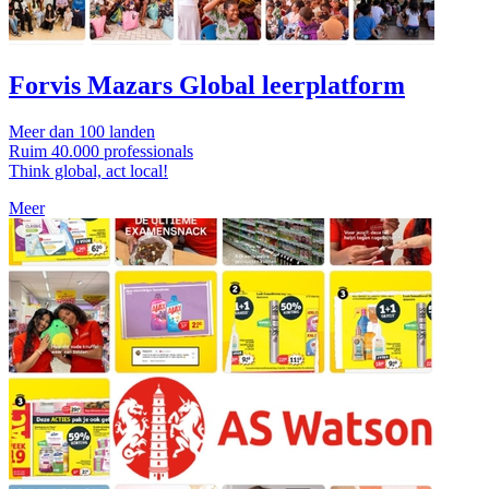
Forvis Mazars Global leerplatform
Meer dan 100 landen
Ruim 40.000 professionals
Think global, act local!
Meer